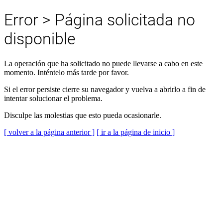
Error > Página solicitada no
disponible
La operación que ha solicitado no puede llevarse a cabo en este
momento. Inténtelo más tarde por favor.
Si el error persiste cierre su navegador y vuelva a abrirlo a fin de
intentar solucionar el problema.
Disculpe las molestias que esto pueda ocasionarle.
[ volver a la página anterior ]
[ ir a la página de inicio ]